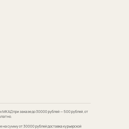
 до 30000 рублей — 500 рублей, от
00 рублей доставка курьерской