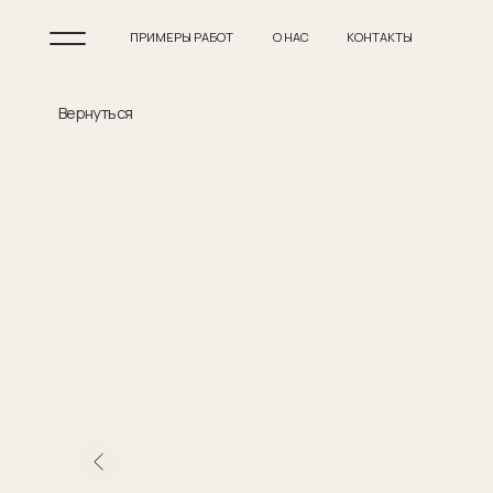
ПРИМЕРЫ РАБОТ
О НАС
КОНТАКТЫ
Вернуться