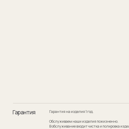
Гарантия
Гарантия на изделия 1 год.
Обслуживаем наши изделия пожизненно.
В обслуживание входит чистка и полировка изделия.