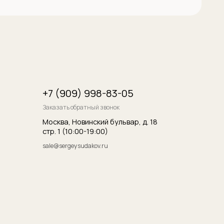
итика конфиденциальности