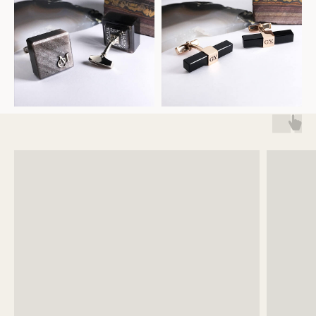
Как мы работаем