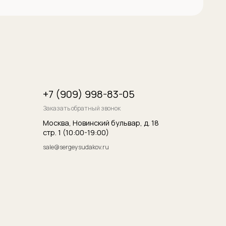
итика конфиденциальности