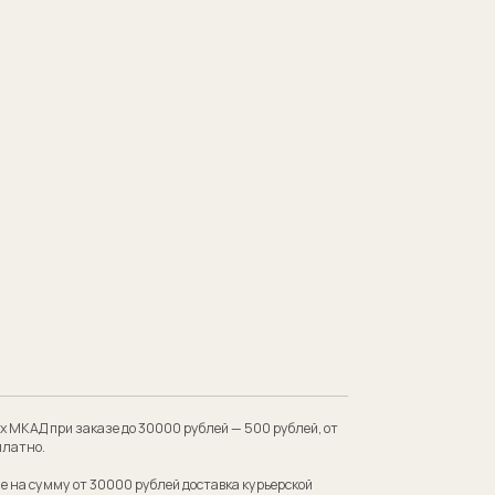
 до 30000 рублей — 500 рублей, от
00 рублей доставка курьерской