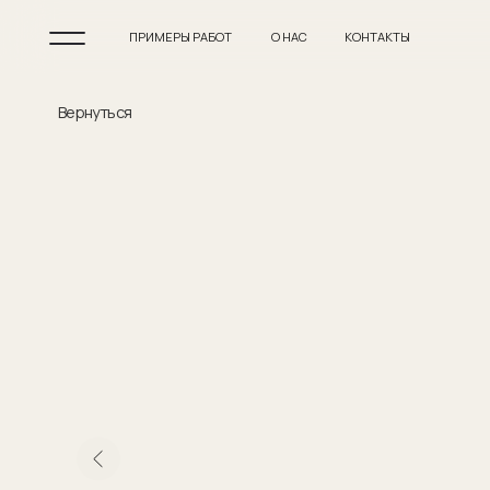
ПРИМЕРЫ РАБОТ
О НАС
КОНТАКТЫ
Вернуться