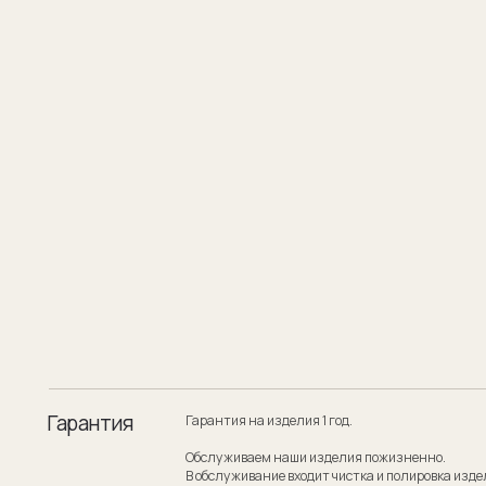
Гарантия
Гарантия на изделия 1 год.
Обслуживаем наши изделия пожизненно.
В обслуживание входит чистка и полировка изделия.