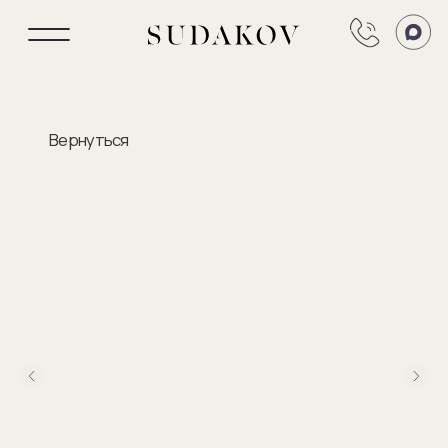
Вернуться