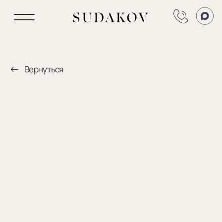
Вернуться