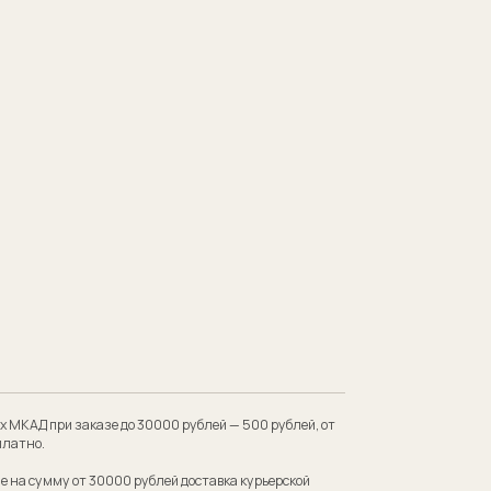
 до 30000 рублей — 500 рублей, от
00 рублей доставка курьерской