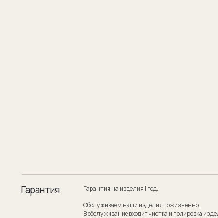
Гарантия
Гарантия на изделия 1 год.
Обслуживаем наши изделия пожизненно.
В обслуживание входит чистка и полировка изделия.