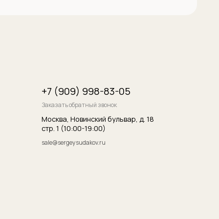
итика конфиденциальности