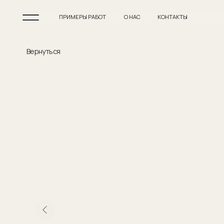
ПРИМЕРЫ РАБОТ
О НАС
КОНТАКТЫ
Вернуться