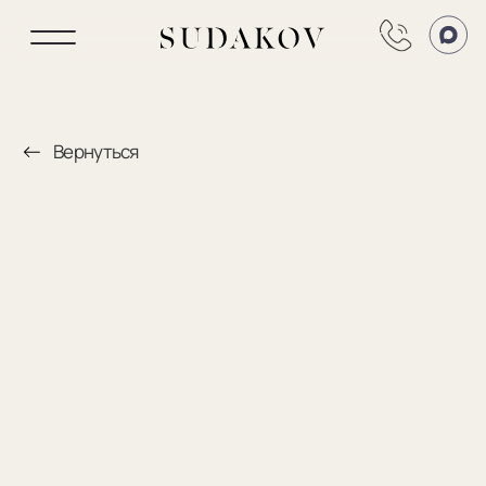
Вернуться