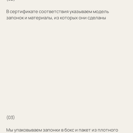
+7
Оставить заявку
Нажимая на кнопку, вы соглашаетесь на обработку
персональных данных
+7 (909) 998-83-05