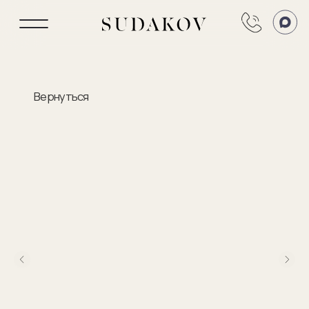
Вернуться