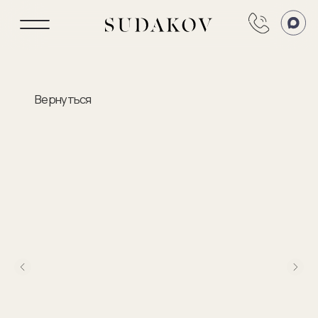
Вернуться