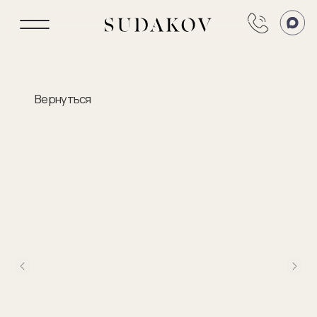
Вернуться