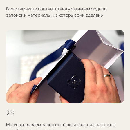
+7
Оставить заявку
Нажимая на кнопку, вы соглашаетесь на обработку
персональных данных
+7 (909) 998-83-05
Заказать обратный звонок