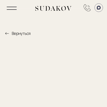
Вернуться