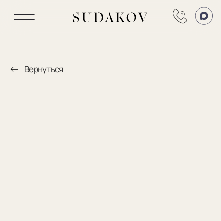
Вернуться