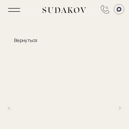
Вернуться