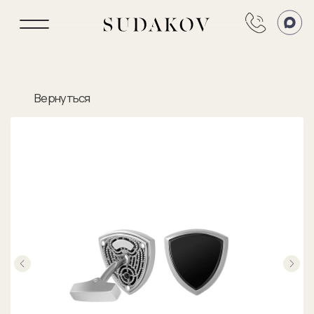
Вернуться