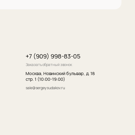
итика конфиденциальности