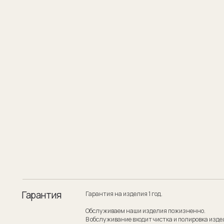
Гарантия
Гарантия на изделия 1 год.
Обслуживаем наши изделия пожизненно.
В обслуживание входит чистка и полировка изделия.