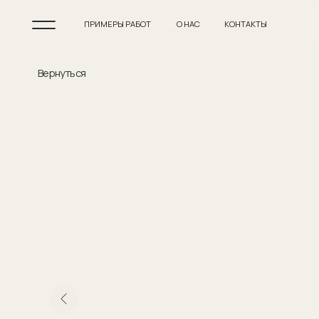
ПРИМЕРЫ РАБОТ
О НАС
КОНТАКТЫ
Вернуться