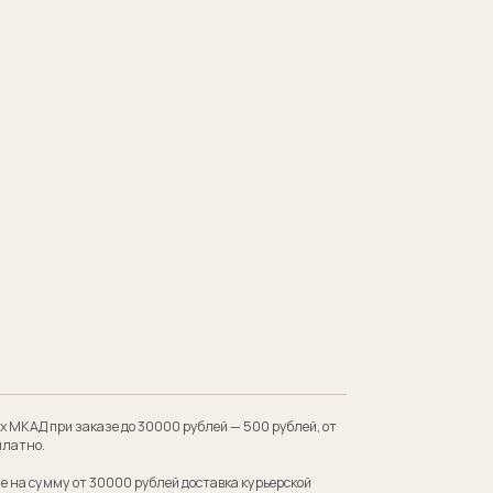
 до 30000 рублей — 500 рублей, от
00 рублей доставка курьерской