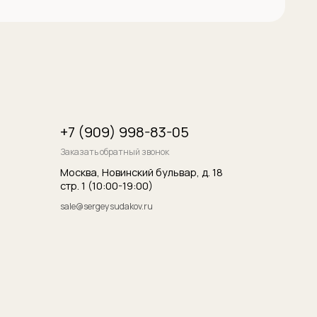
итика конфиденциальности