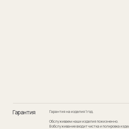
Гарантия
Гарантия на изделия 1 год.
Обслуживаем наши изделия пожизненно.
В обслуживание входит чистка и полировка изделия.