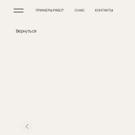
ПРИМЕРЫ РАБОТ
О НАС
КОНТАКТЫ
Вернуться