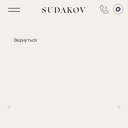
Вернуться