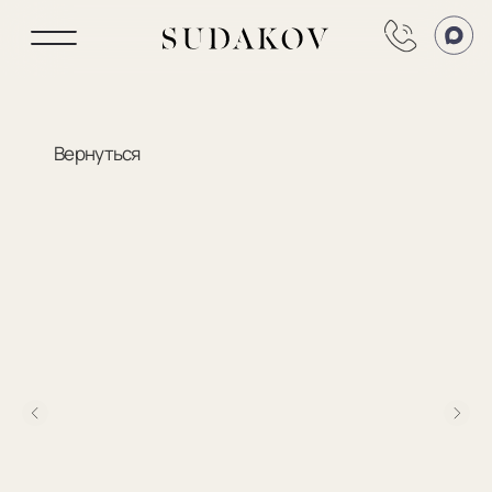
Вернуться