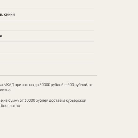
, синий
я
 до 30000 рублей — 500 рублей, от
00 рублей доставка курьерской