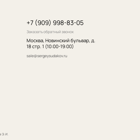
итика конфиденциальности