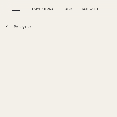
ПРИМЕРЫ РАБОТ
О НАС
КОНТАКТЫ
Вернуться