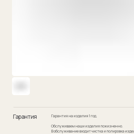
Гарантия
Гарантия на изделия 1 год.
Обслуживаем наши изделия пожизненно.
В обслуживание входит чистка и полировка изделия.