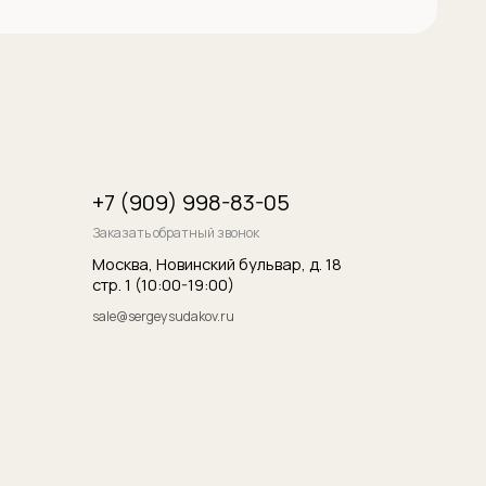
итика конфиденциальности