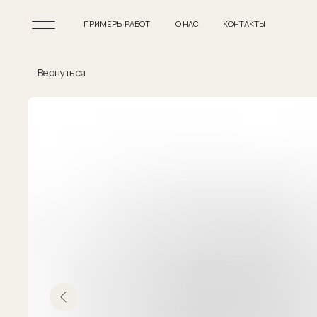
ПРИМЕРЫ РАБОТ
О НАС
КОНТАКТЫ
Вернуться