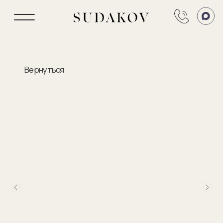
Вернуться