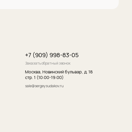
итика конфиденциальности