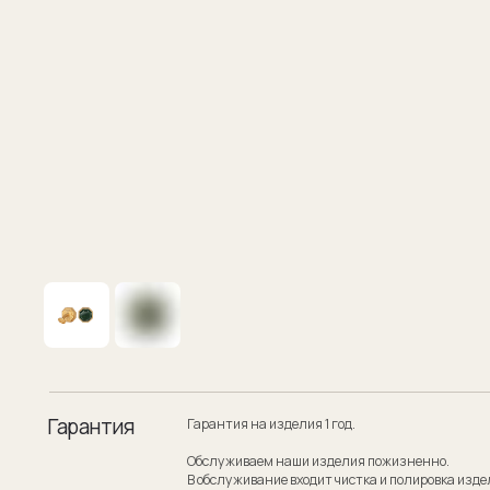
Гарантия
Гарантия на изделия 1 год.
Обслуживаем наши изделия пожизненно.
В обслуживание входит чистка и полировка изделия.