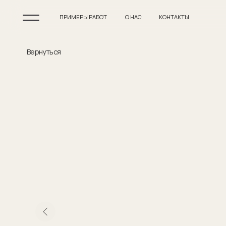
ПРИМЕРЫ РАБОТ
О НАС
КОНТАКТЫ
Вернуться