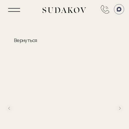
Вернуться