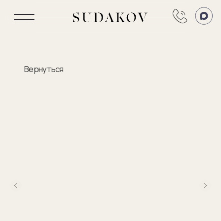
Вернуться