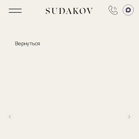
Вернуться