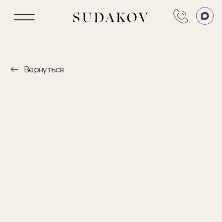
Вернуться