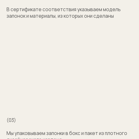
+7
Оставить заявку
Нажимая на кнопку, вы соглашаетесь на обработку
персональных данных
+7 (909) 998-83-05
Заказать обратный звонок