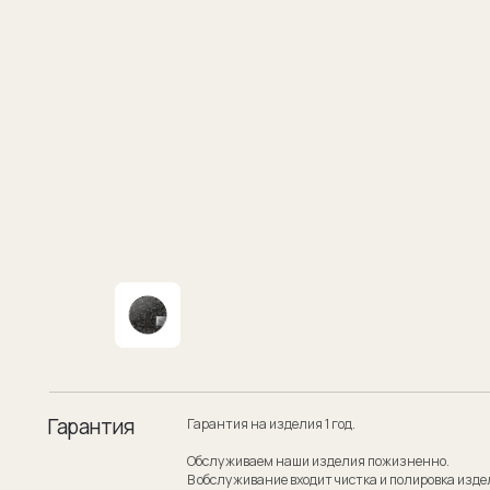
Гарантия
Гарантия на изделия 1 год.
Обслуживаем наши изделия пожизненно.
В обслуживание входит чистка и полировка изделия.