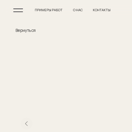
ПРИМЕРЫ РАБОТ
О НАС
КОНТАКТЫ
Вернуться