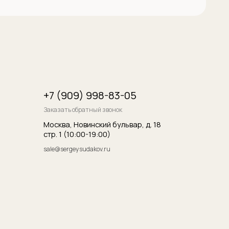
итика конфиденциальности