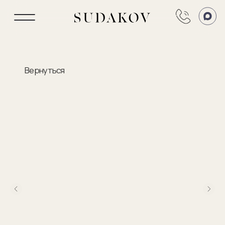
Вернуться