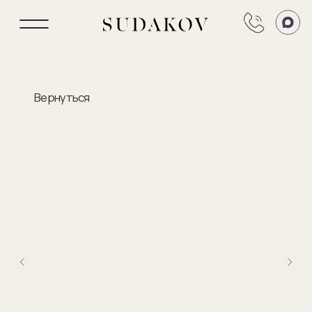
Вернуться