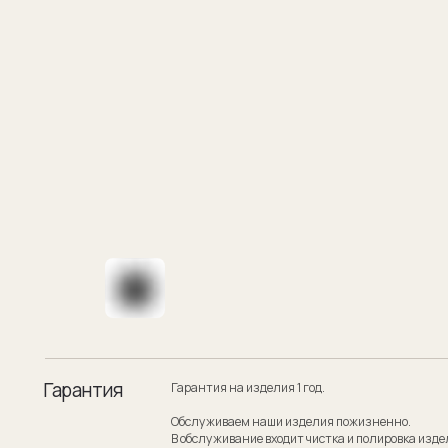
Гарантия
Гарантия на изделия 1 год.
Обслуживаем наши изделия пожизненно.
В обслуживание входит чистка и полировка изделия.