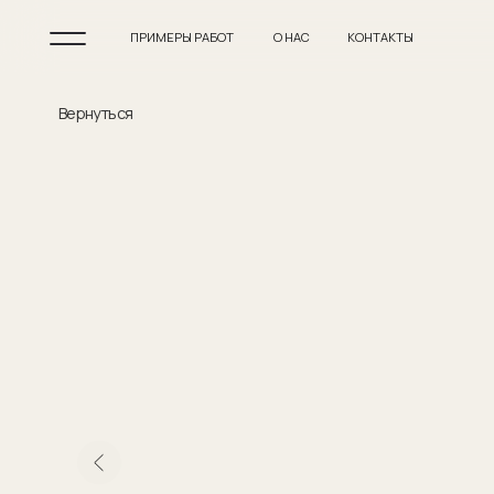
ПРИМЕРЫ РАБОТ
О НАС
КОНТАКТЫ
Вернуться