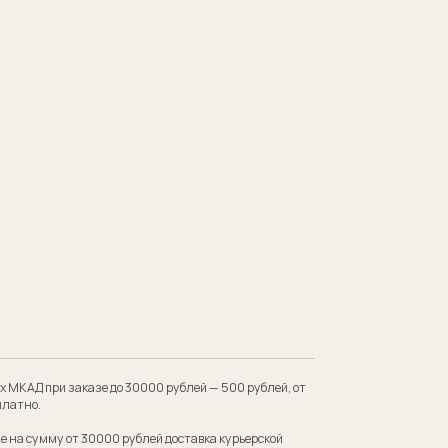
 до 30000 рублей — 500 рублей, от
00 рублей доставка курьерской