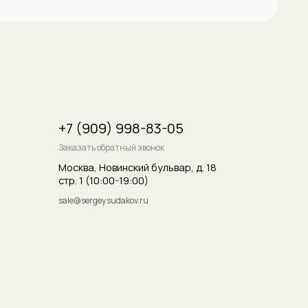
итика конфиденциальности