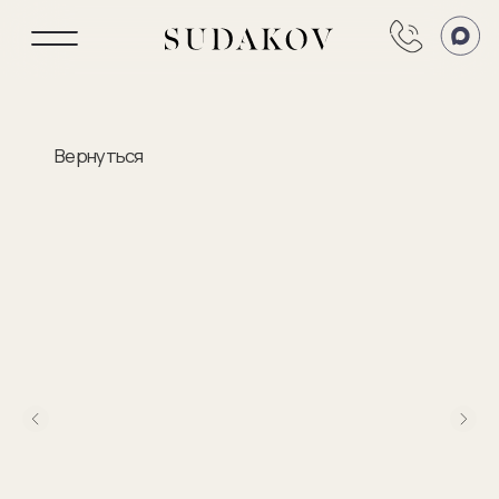
Вернуться