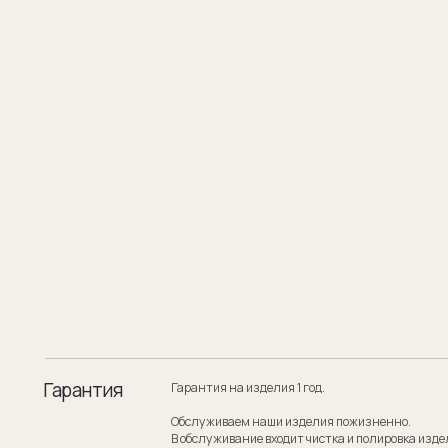
Гарантия
Гарантия на изделия 1 год.
Обслуживаем наши изделия пожизненно.
В обслуживание входит чистка и полировка изделия.