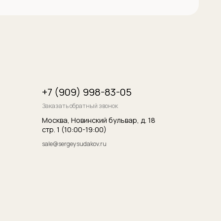
итика конфиденциальности