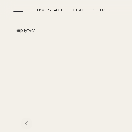
ПРИМЕРЫ РАБОТ
О НАС
КОНТАКТЫ
Вернуться