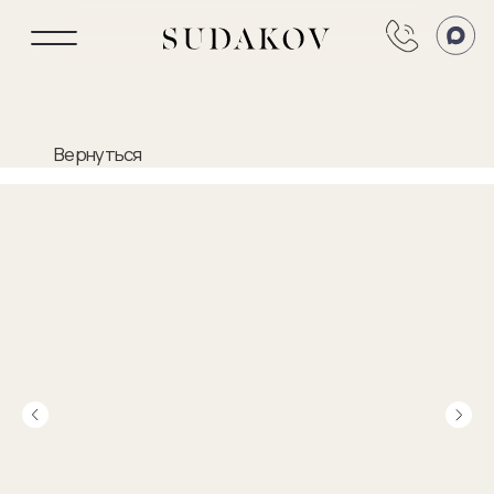
Вернуться