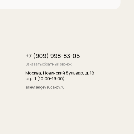
итика конфиденциальности