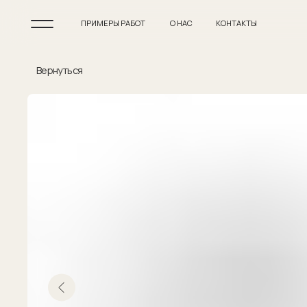
ПРИМЕРЫ РАБОТ
О НАС
КОНТАКТЫ
Вернуться