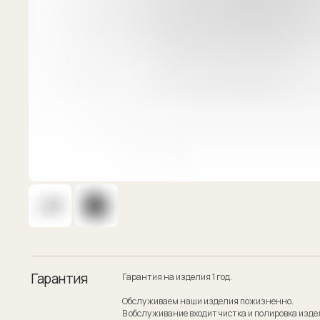
Гарантия
Гарантия на изделия 1 год.
Обслуживаем наши изделия пожизненно.
В обслуживание входит чистка и полировка изделия.