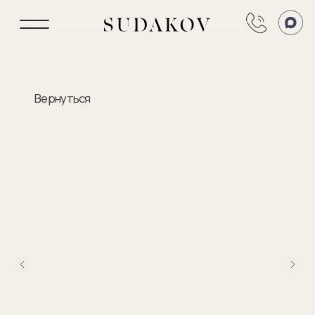
Вернуться